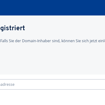
gistriert
 Falls Sie der Domain-Inhaber sind, können Sie sich jetzt ei
badresse