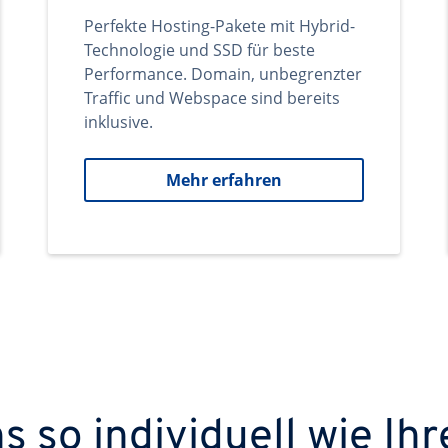
Perfekte Hosting-Pakete mit Hybrid-
Technologie und SSD für beste
Performance. Domain, unbegrenzter
Traffic und Webspace sind bereits
inklusive.
Mehr erfahren
 so individuell wie Ihr