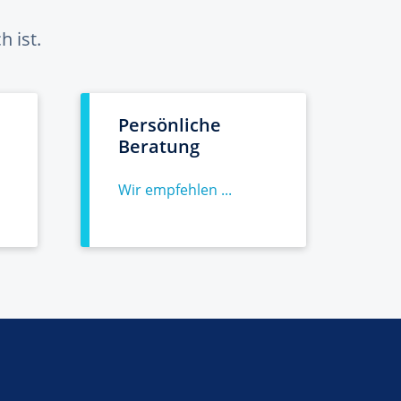
 ist.
Persönliche
Beratung
Wir empfehlen ...