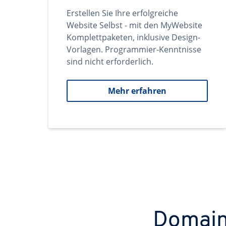
Erstellen Sie Ihre erfolgreiche
Website Selbst - mit den MyWebsite
Komplettpaketen, inklusive Design-
Vorlagen. Programmier-Kenntnisse
sind nicht erforderlich.
Mehr erfahren
Domains