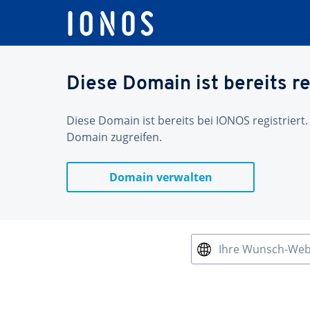
Diese Domain ist bereits re
Diese Domain ist bereits bei IONOS registriert.
Domain zugreifen.
Domain verwalten
Ihre Wunsch-We