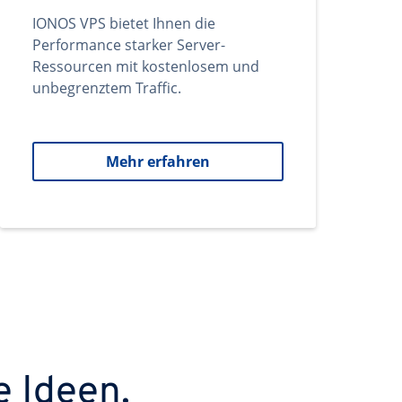
IONOS VPS bietet Ihnen die
Performance starker Server-
Ressourcen mit kostenlosem und
unbegrenztem Traffic.
Mehr erfahren
e Ideen.