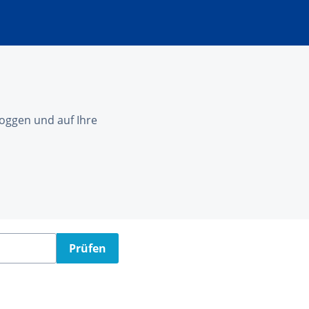
nloggen und auf Ihre
Prüfen