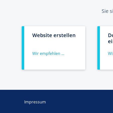
Sie 
Website erstellen
D
e
Wir empfehlen ...
Wi
Impressum