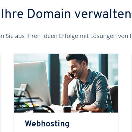
Ihre Domain verwalten
 Sie aus Ihren Ideen Erfolge mit Lösungen von
Webhosting