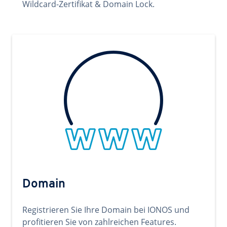
Wildcard-Zertifikat & Domain Lock.
Domain
Registrieren Sie Ihre Domain bei IONOS und
profitieren Sie von zahlreichen Features.