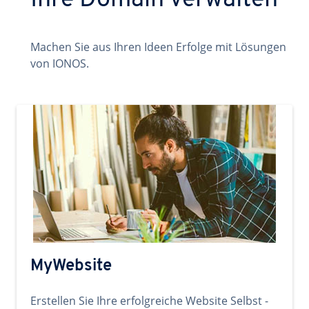
Ihre Domain verwalten
Machen Sie aus Ihren Ideen Erfolge mit Lösungen
von IONOS.
MyWebsite
Erstellen Sie Ihre erfolgreiche Website Selbst -