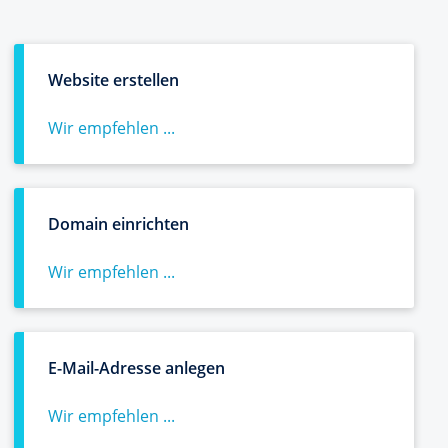
Website erstellen
Wir empfehlen ...
Domain einrichten
Wir empfehlen ...
E-Mail-Adresse anlegen
Wir empfehlen ...