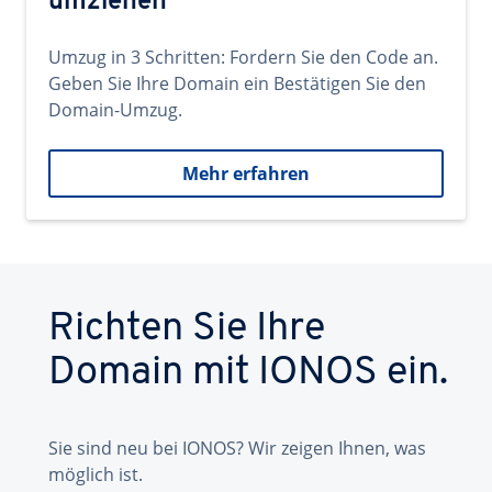
umziehen
Umzug in 3 Schritten: Fordern Sie den Code an.
Geben Sie Ihre Domain ein Bestätigen Sie den
Domain-Umzug.
Mehr erfahren
Richten Sie Ihre
Domain mit IONOS ein.
Sie sind neu bei IONOS? Wir zeigen Ihnen, was
möglich ist.