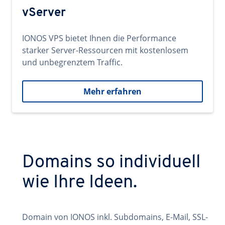
vServer
IONOS VPS bietet Ihnen die Performance
starker Server-Ressourcen mit kostenlosem
und unbegrenztem Traffic.
Mehr erfahren
Domains so individuell
wie Ihre Ideen.
Domain von IONOS inkl. Subdomains, E-Mail, SSL-